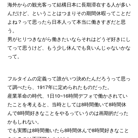
海外からの観光客って結構日本に長期滞在する人が多い
んだけど、ということはつまりその期間休暇ってことだ
よね？って思ったら日本人って本当に働きすぎだと思
う。
男がヒリつきながら働きたいならそれはどうぞ好きにし
てって思うけど、もう少し休んでも良いんじゃないかな
って。
フルタイムの定義って誰がいつ決めたんだろうって思っ
て調べたら、1917年に定められたものだった。
産業革命の時代、1日10~16時間デフォで働かされてい
たことを考えると、当時としては8時間働いて8時間休
んで8時間好きなことをやるっていうのは画期的だった
かもしれない。
でも実際は8時間働いたら8時間休んで8時間好きなこと