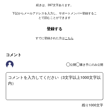
続きは、397文字あります。
下記からメールアドレスを入力し、サポートメンバー登録するこ
とで読むことができます
登録する
すでに登録された方は
こちら
コメント
公開
書き手にのみ公開
残り
1000
文字