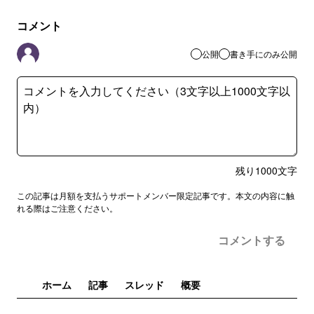
コメント
公開
書き手にのみ公開
残り
1000
文字
この記事は月額を支払うサポートメンバー限定記事です。本文の内容に触
れる際はご注意ください。
コメントする
ホーム
記事
スレッド
概要