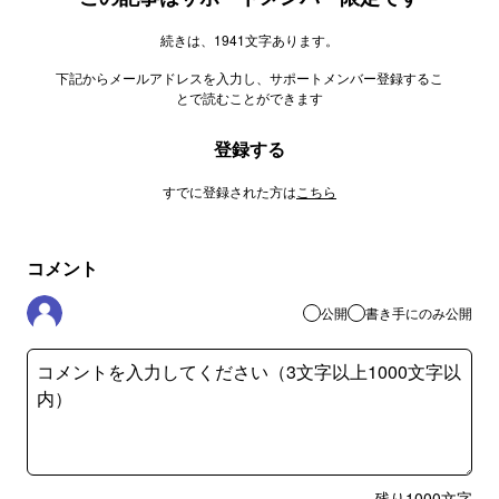
続きは、1941文字あります。
下記からメールアドレスを入力し、サポートメンバー登録するこ
とで読むことができます
登録する
すでに登録された方は
こちら
コメント
公開
書き手にのみ公開
残り
1000
文字