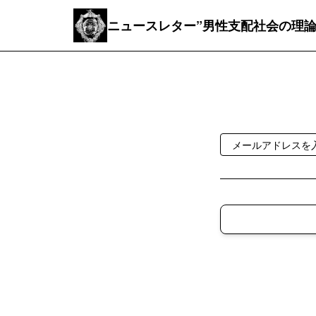
ニュースレター”男性支配社会の理論