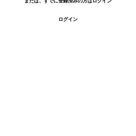
または、すでに登録済みの方はログイン
ログイン