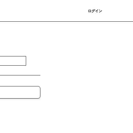
登録
ログイン
登録