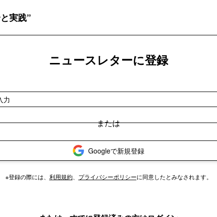
と実践”
ニュースレターに登録
Googleで新規登録
※登録の際には、
利用規約
、
プライバシーポリシー
に同意したとみなされます。