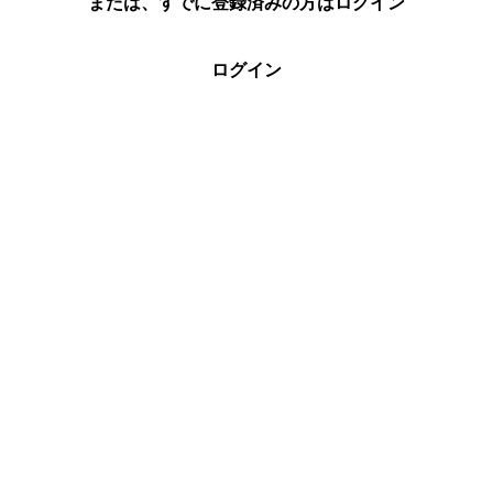
または、すでに登録済みの方はログイン
ログイン