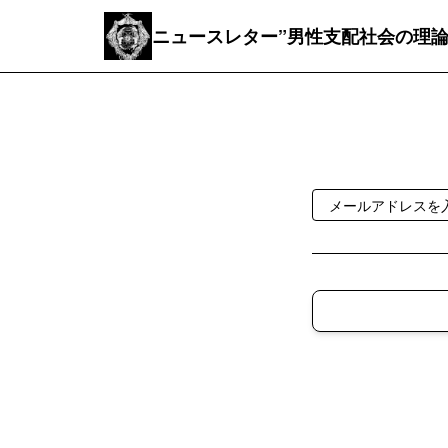
ニュースレター”男性支配社会の理論