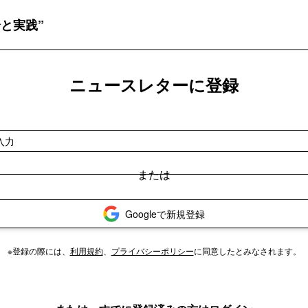
と実践”
ニュースレターに登録
Googleで新規登録
※登録の際には、
利用規約
、
プライバシーポリシー
に同意したとみなされます。