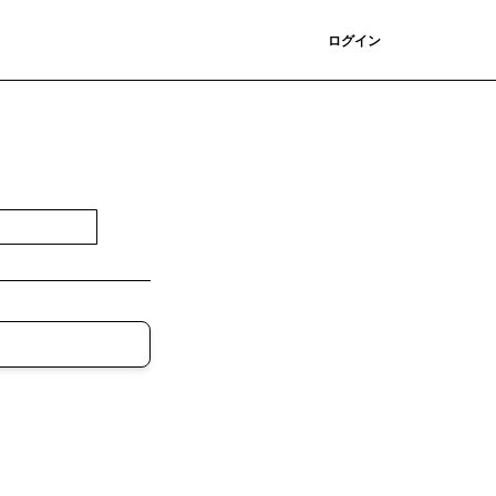
登録
ログイン
登録