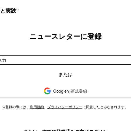
と実践”
ニュースレターに登録
Googleで新規登録
※登録の際には、
利用規約
、
プライバシーポリシー
に同意したとみなされます。