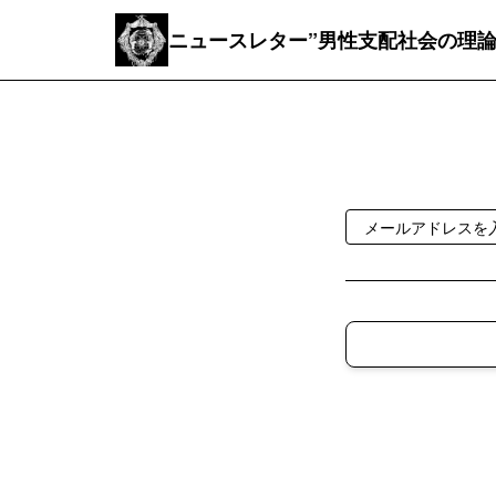
ニュースレター”男性支配社会の理論