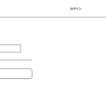
登録
ログイン
登録