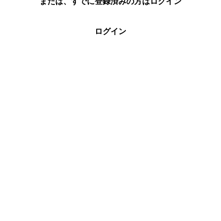
または、すでに登録済みの方はログイン
ログイン